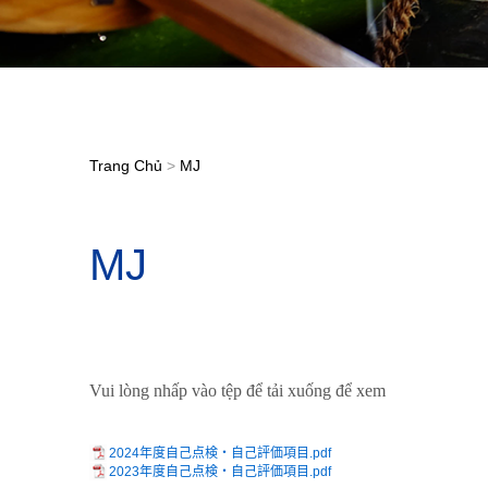
Trang Chủ
>
MJ
MJ
Vui lòng nhấp vào tệp để tải xuống để xem
2024年度自己点検・自己評価項目.pdf
2023年度自己点検・自己評価項目.pdf