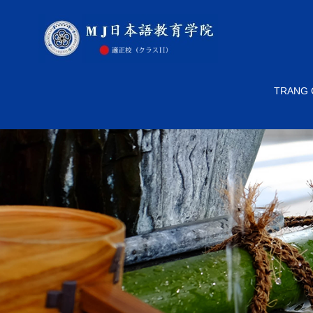
TRANG 