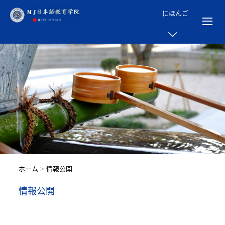
にほんご
ホーム
>
情報公開
情報公開