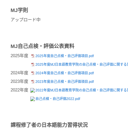
MJ学則
アップロード中
MJ自己点検・評価公表資料
2025年度
2025年度自己点検・自己評価項目.pdf
2025年度MJ日本語教育学院の自己点検・自己評価に関する第
2024年度
2024年度自己点検・自己評価項目.pdf
2023年度
2023年度自己点検・自己評価項目.pdf
2022年度
2022年度MJ日本語教育学院の自己点検・自己評価に関する第
自己点検・自己評価2022.pdf
課程修了者の日本語能力習得状況